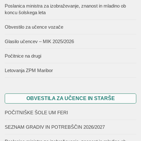
Poslanica ministra za izobraževanje, znanost in mladino ob
koncu šolskega leta
Obvestilo za učence vozače
Glasilo učencev – MIK 2025/2026
Počitnice na drugi
Letovanja ZPM Maribor
OBVESTILA ZA UČENCE IN STARŠE
POČITNIŠKE ŠOLE UM FERI
SEZNAM GRADIV IN POTREBŠČIN 2026/2027