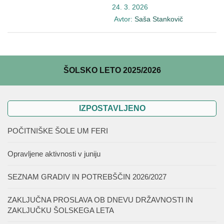
24. 3. 2026
Avtor:
Saša Stankovič
ŠOLSKO LETO 2025/2026
IZPOSTAVLJENO
POČITNIŠKE ŠOLE UM FERI
Opravljene aktivnosti v juniju
SEZNAM GRADIV IN POTREBŠČIN 2026/2027
ZAKLJUČNA PROSLAVA OB DNEVU DRŽAVNOSTI IN
ZAKLJUČKU ŠOLSKEGA LETA