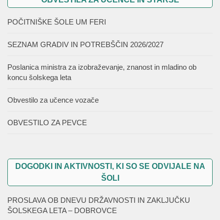
POČITNIŠKE ŠOLE UM FERI
SEZNAM GRADIV IN POTREBŠČIN 2026/2027
Poslanica ministra za izobraževanje, znanost in mladino ob
koncu šolskega leta
Obvestilo za učence vozače
OBVESTILO ZA PEVCE
DOGODKI IN AKTIVNOSTI, KI SO SE ODVIJALE NA
ŠOLI
PROSLAVA OB DNEVU DRŽAVNOSTI IN ZAKLJUČKU
ŠOLSKEGA LETA – DOBROVCE