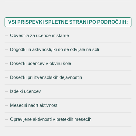
VSI PRISPEVKI SPLETNE STRANI PO PODROČJIH:
Obvestila za učence in starše
Dogodki in aktivnosti, ki so se odvijale na šoli
Dosežki učencev v okviru šole
Dosežki pri izvenšolskih dejavnostih
Izdelki učencev
Mesečni načrt aktivnosti
Opravljene aktivnosti v preteklih mesecih