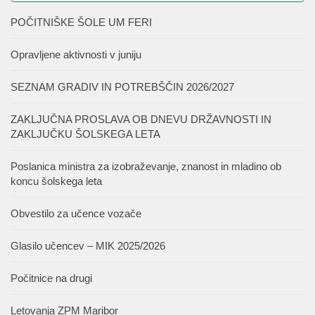
POČITNIŠKE ŠOLE UM FERI
Opravljene aktivnosti v juniju
SEZNAM GRADIV IN POTREBŠČIN 2026/2027
ZAKLJUČNA PROSLAVA OB DNEVU DRŽAVNOSTI IN
ZAKLJUČKU ŠOLSKEGA LETA
Poslanica ministra za izobraževanje, znanost in mladino ob
koncu šolskega leta
Obvestilo za učence vozače
Glasilo učencev – MIK 2025/2026
Počitnice na drugi
Letovanja ZPM Maribor