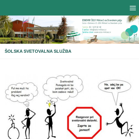
ŠOLSKA SVETOVALNA SLUŽBA