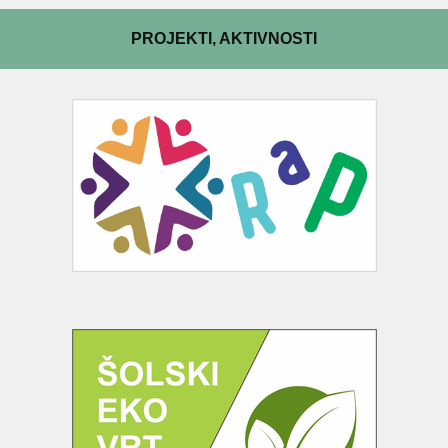
PROJEKTI, AKTIVNOSTI