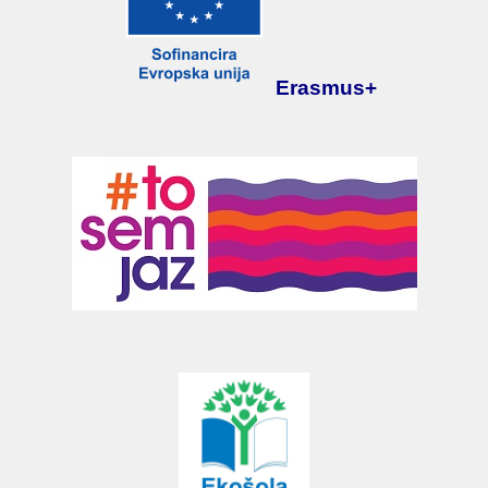
Erasmus+