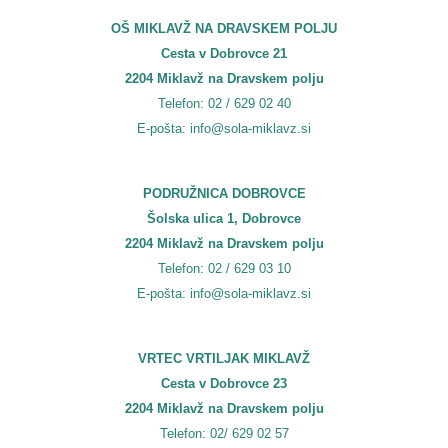
OŠ MIKLAVŽ NA DRAVSKEM POLJU
Cesta v Dobrovce 21
2204 Miklavž na Dravskem polju
Telefon: 02 / 629 02 40
E-pošta: info@sola-miklavz.si
PODRUŽNICA DOBROVCE
Šolska ulica 1, Dobrovce
2204 Miklavž na Dravskem polju
Telefon: 02 / 629 03 10
E-pošta: info@sola-miklavz.si
VRTEC VRTILJAK MIKLAVŽ
Cesta v Dobrovce 23
2204 Miklavž na Dravskem polju
Telefon: 02/ 629 02 57