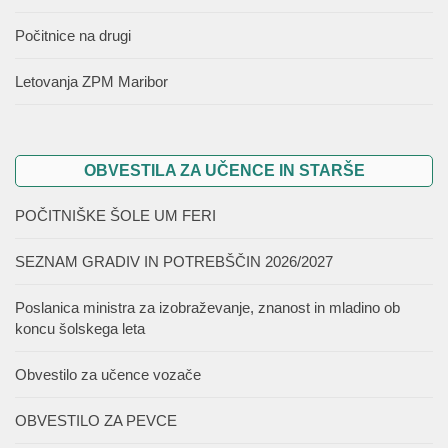
Počitnice na drugi
Letovanja ZPM Maribor
OBVESTILA ZA UČENCE IN STARŠE
POČITNIŠKE ŠOLE UM FERI
SEZNAM GRADIV IN POTREBŠČIN 2026/2027
Poslanica ministra za izobraževanje, znanost in mladino ob
koncu šolskega leta
Obvestilo za učence vozače
OBVESTILO ZA PEVCE