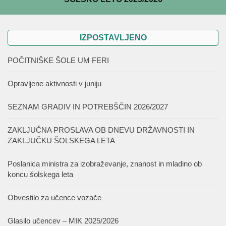
IZPOSTAVLJENO
POČITNIŠKE ŠOLE UM FERI
Opravljene aktivnosti v juniju
SEZNAM GRADIV IN POTREBŠČIN 2026/2027
ZAKLJUČNA PROSLAVA OB DNEVU DRŽAVNOSTI IN
ZAKLJUČKU ŠOLSKEGA LETA
Poslanica ministra za izobraževanje, znanost in mladino ob
koncu šolskega leta
Obvestilo za učence vozače
Glasilo učencev – MIK 2025/2026