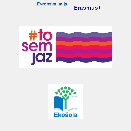
Erasmus+