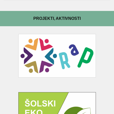
PROJEKTI, AKTIVNOSTI