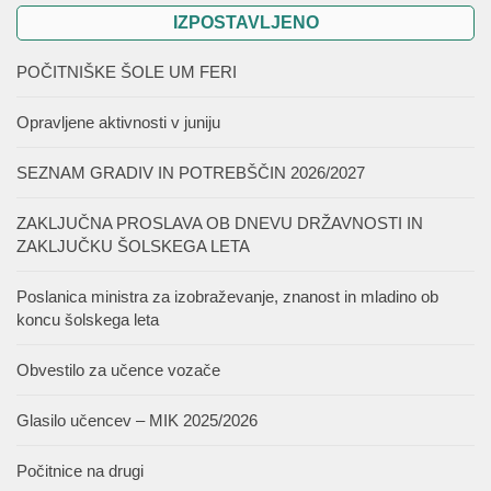
IZPOSTAVLJENO
POČITNIŠKE ŠOLE UM FERI
Opravljene aktivnosti v juniju
SEZNAM GRADIV IN POTREBŠČIN 2026/2027
ZAKLJUČNA PROSLAVA OB DNEVU DRŽAVNOSTI IN
ZAKLJUČKU ŠOLSKEGA LETA
Poslanica ministra za izobraževanje, znanost in mladino ob
koncu šolskega leta
Obvestilo za učence vozače
Glasilo učencev – MIK 2025/2026
Počitnice na drugi