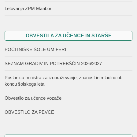
Letovanja ZPM Maribor
OBVESTILA ZA UČENCE IN STARŠE
POČITNIŠKE ŠOLE UM FERI
SEZNAM GRADIV IN POTREBŠČIN 2026/2027
Poslanica ministra za izobraževanje, znanost in mladino ob
koncu šolskega leta
Obvestilo za učence vozače
OBVESTILO ZA PEVCE